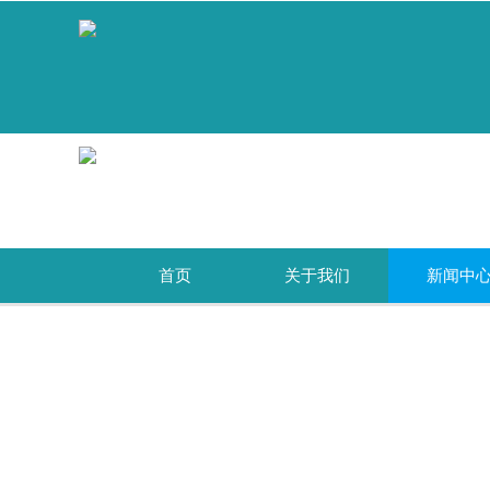
`
首页
关于我们
新闻中