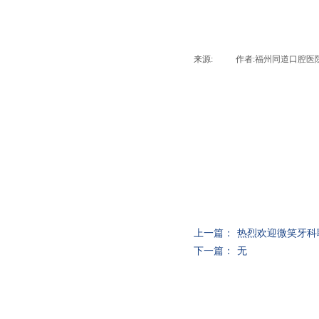
来源:
|
作者:
福州同道口腔医
上一篇：
热烈欢迎微笑牙科
下一篇：
无