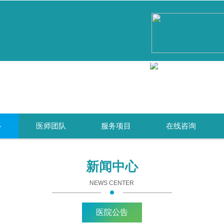
心
医师团队
服务项目
在线咨询
新闻中心
NEWS CENTER
医院公告