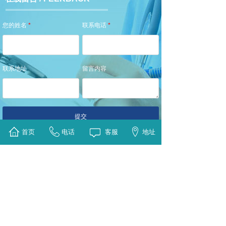
您的姓名
*
联系电话
*
联系地址
留言内容
提交
首页
电话
客服
地址
医师团队