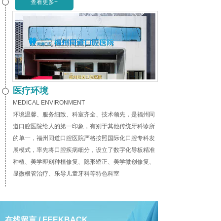
查看更多+
医疗环境
MEDICAL ENVIRONMENT
环境温馨、服务细致、科室齐全、技术领先，是福州同
道口腔医院给人的第一印象，有别于其他传统牙科诊所
的单一，福州同道口腔医院严格按照国际化口腔专科发
展模式，率先将口腔疾病细分，设立了数字化导板精准
种植、美学即刻种植修复、隐形矫正、美学微创修复、
显微根管治疗、乐导儿童牙科等特色科室
在线留言 / FEEKBACK