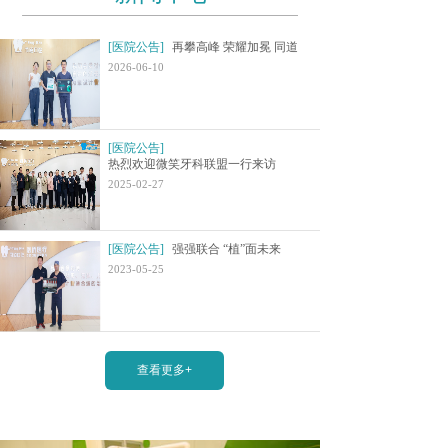
[医院公告]
再攀高峰 荣耀加冕 ​同道
2026-06-10
[医院公告]
热烈欢迎微笑牙科联盟一行来访
2025-02-27
[医院公告]
​强强联合 “植”面未来
2023-05-25
查看更多+