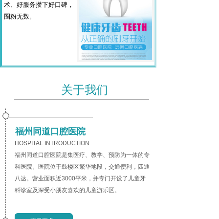
术、好服务攒下好口碑，
圈粉无数
。
关于我们
福州同道口腔医院
HOSPITAL INTRODUCTION
福州同道口腔医院是集医疗、教学、预防为一体的专
科医院。医院位于鼓楼区繁华地段，交通便利，四通
八达。营业面积近3000平米，并专门开设了儿童牙
科诊室及深受小朋友喜欢的儿童游乐区。